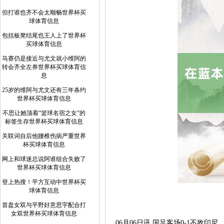
但打谁也齐不会太顺畅世界杯买
球体育信息
包括板凳结尾也王人上了世界杯
买球体育信息
马赛仍是接近与尤文就小维阿的
转会齐全左券世界杯买球体育信
息
25岁的维阿与尤文还有三年条约
世界杯买球体育信息
不思让她顶着“篮球名宿之女”的
标签生存世界杯买球体育信息
关联词自后他腰椎伤病严重世界
杯买球体育信息
网上和球迷总说阿谁组合失败了
世界杯买球体育信息
登上热搜！平方互动中世界杯买
球体育信息
首盘女双与平野好意思宇配合打
女双世界杯买球体育信息
06月06日讯 国足客场0-1不敌