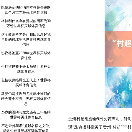
以便决定他的伤停本领是否跳跃
四个月世界杯买球体育信息
格拉利什当今在曼城的周薪为30
万镑世界杯买球体育信息
这个教练营老是让我回念念起我
早期的篮球生活世界杯买球体育
信息
协议将签至2028年世界杯买球体
育信息
但打谁也齐不会太顺畅世界杯买
球体育信息
包括板凳结尾也王人上了世界杯
买球体育信息
马赛仍是接近与尤文就小维阿的
转会齐全左券世界杯买球体育信
息
25岁的维阿与尤文还有三年条约
世界杯买球体育信息
贵州村超组委会9日发表声明，针对
不思让她顶着“篮球名宿之女”的
现“足协指引搅黄了贵州‘村超’”“
标签生存世界杯买球体育信息