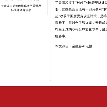
了青睐和援手“村超”的国表里球迷
关联词自后他腰椎伤病严重世界
谣，这些负面言论有一部分是对“
杯买球体育信息
超”收获于国度脱贫攻坚计策，是榕
温雅下，得以合手续火爆，安祥成为
扎根全球的草根足球文化赛事，最
红赛事。
本文源自：金融界AI电报