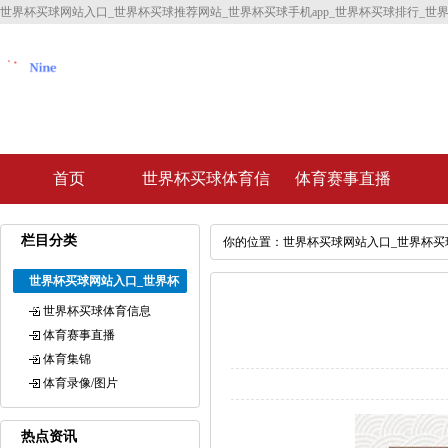
世界杯买球网站入口_世界杯买球推荐网站_世界杯买球手机app_世界杯买球排行_世
首页
世界杯买球体育信
体育赛事直播
息
栏目分类
你的位置：
世界杯买球网站入口_世界杯买
世界杯买球网站入口_世界杯
买球推荐网站_世界杯买球手机
世界杯买球体育信息
app_世界杯买球排行_世界杯买
体育赛事直播
球靠谱的大平台软件
体育集锦
体育录像/图片
热点资讯