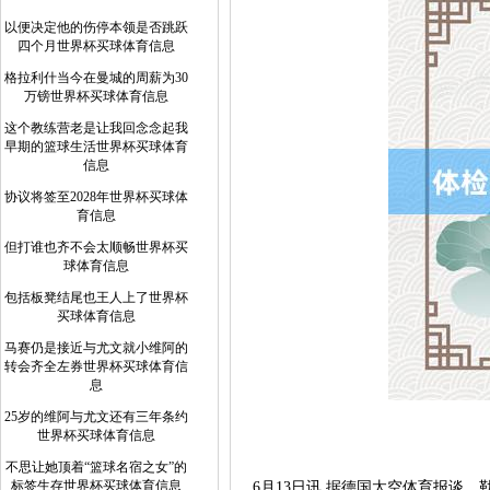
以便决定他的伤停本领是否跳跃
四个月世界杯买球体育信息
格拉利什当今在曼城的周薪为30
万镑世界杯买球体育信息
这个教练营老是让我回念念起我
早期的篮球生活世界杯买球体育
信息
协议将签至2028年世界杯买球体
育信息
但打谁也齐不会太顺畅世界杯买
球体育信息
包括板凳结尾也王人上了世界杯
买球体育信息
马赛仍是接近与尤文就小维阿的
转会齐全左券世界杯买球体育信
息
25岁的维阿与尤文还有三年条约
世界杯买球体育信息
不思让她顶着“篮球名宿之女”的
标签生存世界杯买球体育信息
6月13日讯 据德国太空体育报谈