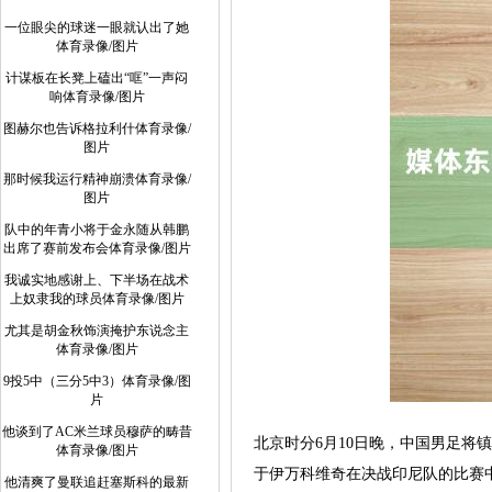
一位眼尖的球迷一眼就认出了她
体育录像/图片
计谋板在长凳上磕出“哐”一声闷
响体育录像/图片
图赫尔也告诉格拉利什体育录像/
图片
那时候我运行精神崩溃体育录像/
图片
队中的年青小将于金永随从韩鹏
出席了赛前发布会体育录像/图片
我诚实地感谢上、下半场在战术
上奴隶我的球员体育录像/图片
尤其是胡金秋饰演掩护东说念主
体育录像/图片
9投5中（三分5中3）体育录像/图
片
他谈到了AC米兰球员穆萨的畴昔
北京时分6月10日晚，中国男足将
体育录像/图片
于伊万科维奇在决战印尼队的比赛
他清爽了曼联追赶塞斯科的最新