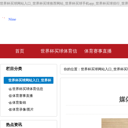
世界杯买球网站入口_世界杯买球推荐网站_世界杯买球手机app_世界杯买球排行_世
首页
世界杯买球体育信
体育赛事直播
息
栏目分类
你的位置：
世界杯买球网站入口_世界杯买
世界杯买球网站入口_世界杯
买球推荐网站_世界杯买球手机
世界杯买球体育信息
app_世界杯买球排行_世界杯买
体育赛事直播
媒
球靠谱的大平台软件
体育集锦
体育录像/图片
热点资讯