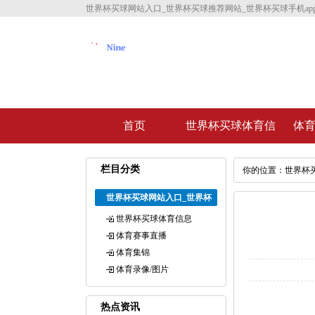
世界杯买球网站入口_世界杯买球推荐网站_世界杯买球手机ap
首页
世界杯买球体育信
体
息
栏目分类
你的位置：
世界杯
世界杯买球网站入口_世界杯
买球推荐网站_世界杯买球手机
世界杯买球体育信息
app_世界杯买球排行_世界杯买
体育赛事直播
球靠谱的大平台软件
体育集锦
体育录像/图片
热点资讯