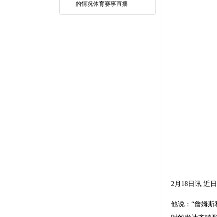
的情况体育赛事直播
2月18日讯 近日
他说：“詹姆