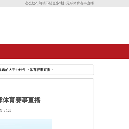
这么勒布朗就不错更多地打无球体育赛事直播
球靠谱的大平台软件
>
体育赛事直播
>
球体育赛事直播
数：129