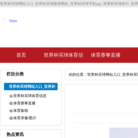
世界杯买球网站入口_世界杯买球推荐网站_世界杯买球手机app_世界杯买球排行_世
首页
世界杯买球体育信
体育赛事直播
息
栏目分类
你的位置：
世界杯买球网站入口_世界杯买
世界杯买球网站入口_世界杯
买球推荐网站_世界杯买球手机
世界杯买球体育信息
app_世界杯买球排行_世界杯买
体育赛事直播
球靠谱的大平台软件
体育集锦
体育录像/图片
热点资讯