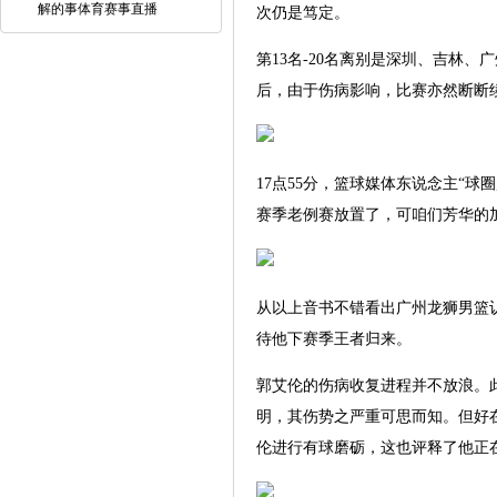
解的事体育赛事直播
次仍是笃定。
第13名-20名离别是深圳、吉林
后，由于伤病影响，比赛亦然断断
17点55分，篮球媒体东说念主“
赛季老例赛放置了，可咱们芳华的
从以上音书不错看出广州龙狮男篮
待他下赛季王者归来。
郭艾伦的伤病收复进程并不放浪。
明，其伤势之严重可思而知。但好
伦进行有球磨砺，这也评释了他正