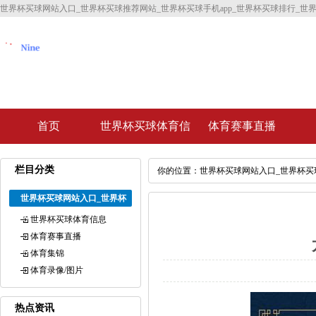
世界杯买球网站入口_世界杯买球推荐网站_世界杯买球手机app_世界杯买球排行_世
首页
世界杯买球体育信
体育赛事直播
息
栏目分类
你的位置：
世界杯买球网站入口_世界杯买
世界杯买球网站入口_世界杯
买球推荐网站_世界杯买球手机
世界杯买球体育信息
app_世界杯买球排行_世界杯买
体育赛事直播
球靠谱的大平台软件
体育集锦
体育录像/图片
热点资讯