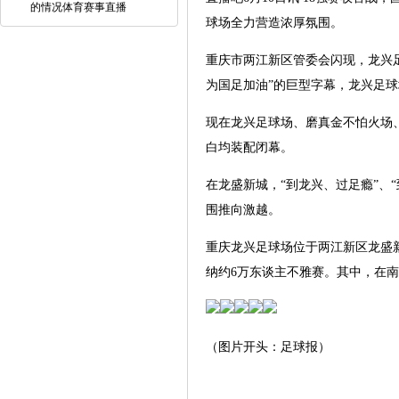
的情况体育赛事直播
球场全力营造浓厚氛围。
重庆市两江新区管委会闪现，龙兴
为国足加油”的巨型字幕，龙兴足球
现在龙兴足球场、磨真金不怕火场、
白均装配闭幕。
在龙盛新城，“到龙兴、过足瘾”、
围推向激越。
重庆龙兴足球场位于两江新区龙盛新
纳约6万东谈主不雅赛。其中，在南
（图片开头：足球报）